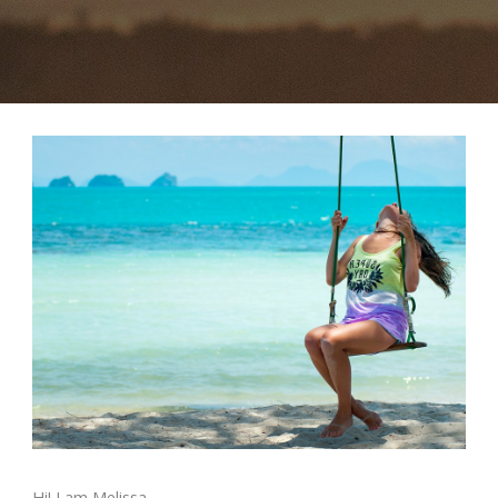
Hi! I am Melissa