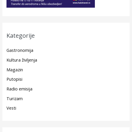
Kategorije
Gastronomija
Kultura življenja
Magazin
Putopisi
Radio emisija
Turizam
Vesti