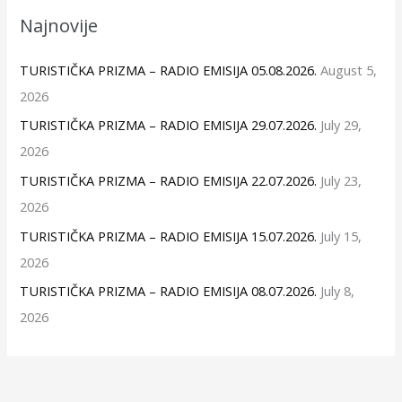
Najnovije
TURISTIČKA PRIZMA – RADIO EMISIJA 05.08.2026.
August 5,
2026
TURISTIČKA PRIZMA – RADIO EMISIJA 29.07.2026.
July 29,
2026
TURISTIČKA PRIZMA – RADIO EMISIJA 22.07.2026.
July 23,
2026
TURISTIČKA PRIZMA – RADIO EMISIJA 15.07.2026.
July 15,
2026
TURISTIČKA PRIZMA – RADIO EMISIJA 08.07.2026.
July 8,
2026