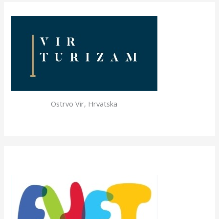
Ostrvo Vir, Hrvatska