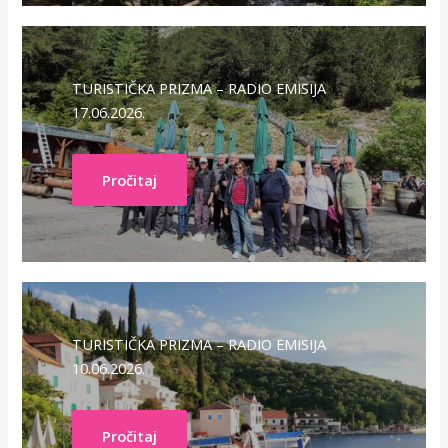
TURISTIČKA PRIZMA – RADIO EMISIJA
17.06.2026.
Pročitaj
TURISTIČKA PRIZMA – RADIO EMISIJA
10.06.2026.
Pročitaj