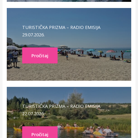
TURISTIČKA PRIZMA – RADIO EMISIJA
29.07.2026.
Pročitaj
TURISTIČKA PRIZMA – RADIO EMISIJA
22.07.2026.
Pročitaj