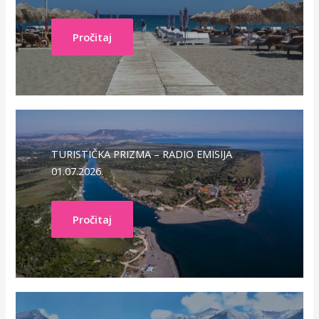
Pročitaj
TURISTIČKA PRIZMA – RADIO EMISIJA
01.07.2026.
Pročitaj