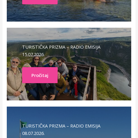
TURISTIČKA PRIZMA – RADIO EMISIJA
15.07.2026.
Pročitaj
TURISTIČKA PRIZMA – RADIO EMISIJA
08.07.2026.