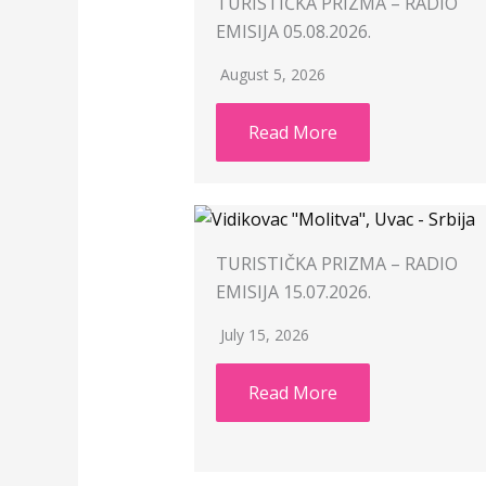
TURISTIČKA PRIZMA – RADIO
EMISIJA 05.08.2026.
August 5, 2026
Read More
TURISTIČKA PRIZMA – RADIO
EMISIJA 15.07.2026.
July 15, 2026
Read More