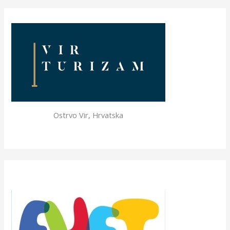
Ostrvo Vir, Hrvatska