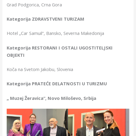
Grad Podgorica, Crna Gora
Kategorija ZDRAVSTVENI TURIZAM
Hotel „Car Samuil“, Bansko, Severna Makedonija
Kategorija RESTORANI I OSTALI UGOSTITELJSKI
OBJEKTI
Koča na Svetom Jakobu, Slovenia
Kategorija PRATEĆE DELATNOSTI U TURIZMU
„ Muzej Žeravica“, Novo Miloševo, Srbija