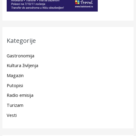
Kategorije
Gastronomija
Kultura življenja
Magazin
Putopisi
Radio emisija
Turizam
Vesti