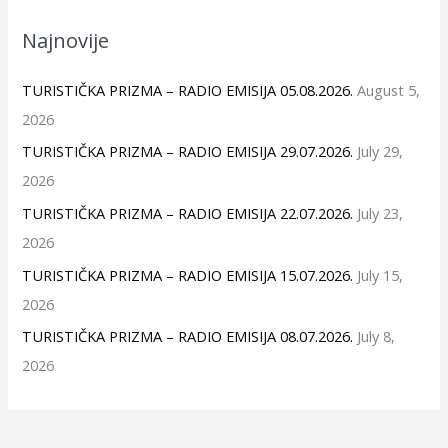
Najnovije
TURISTIČKA PRIZMA – RADIO EMISIJA 05.08.2026.
August 5,
2026
TURISTIČKA PRIZMA – RADIO EMISIJA 29.07.2026.
July 29,
2026
TURISTIČKA PRIZMA – RADIO EMISIJA 22.07.2026.
July 23,
2026
TURISTIČKA PRIZMA – RADIO EMISIJA 15.07.2026.
July 15,
2026
TURISTIČKA PRIZMA – RADIO EMISIJA 08.07.2026.
July 8,
2026