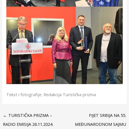
Tekst i fotografije: Redakcija Turistička prizma
←
TURISTIČKA PRIZMA –
FIJET SRBIJA NA 55.
RADIO EMISIJA 26.11.2024.
MEĐUNARODNOM SAJMU