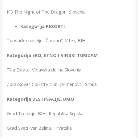
IFS The Night of The Dragon, Slovenia
Kategorija RESORTI
Turističko naselje „Čardaci“, Vitez, BIH
Kategorija EKO, ETNO I VINSKI TURIZAM
Tilia Estate, Vipavska dolina,Slovenia
Zdravkovac Country club, Jarmenovci, Srbija
Kategorija DESTINACIJE, DMO
Grad Trebinje, BIH- Republika Srpska
Grad Sveti Ivan Zelina, Hrvatska