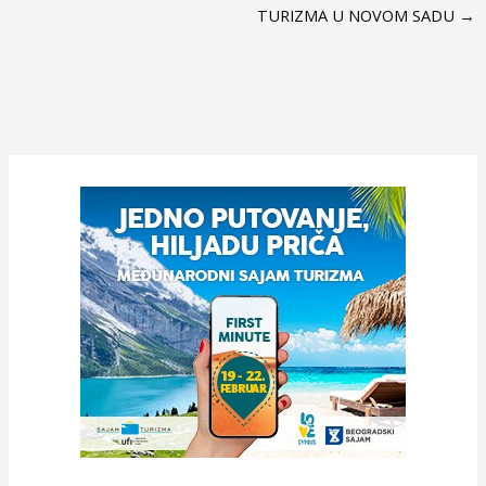
TURIZMA U NOVOM SADU
→