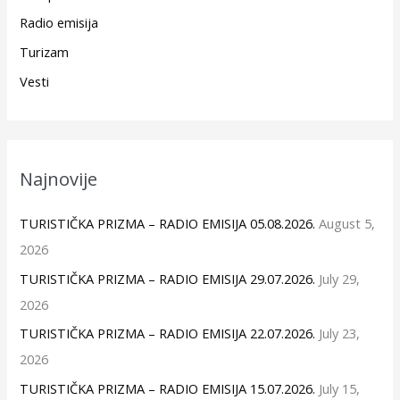
Radio emisija
Turizam
Vesti
Najnovije
TURISTIČKA PRIZMA – RADIO EMISIJA 05.08.2026.
August 5,
2026
TURISTIČKA PRIZMA – RADIO EMISIJA 29.07.2026.
July 29,
2026
TURISTIČKA PRIZMA – RADIO EMISIJA 22.07.2026.
July 23,
2026
TURISTIČKA PRIZMA – RADIO EMISIJA 15.07.2026.
July 15,