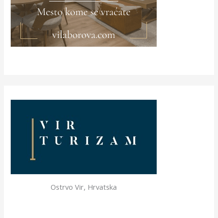
Ostrvo Vir, Hrvatska