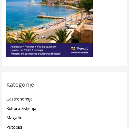
Kategorije
Gastronomija
Kultura življenja
Magazin
Putopisi