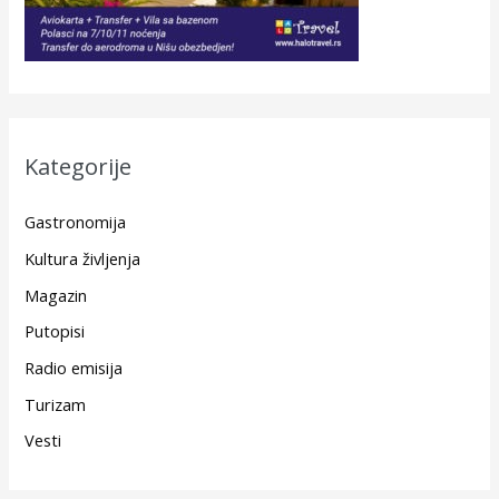
Kategorije
Gastronomija
Kultura življenja
Magazin
Putopisi
Radio emisija
Turizam
Vesti