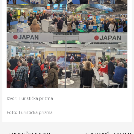
Izvor: Turistička prizma
Foto: Turistička prizma