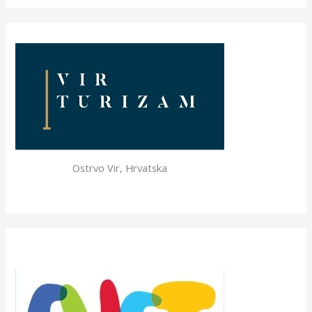
Ostrvo Vir, Hrvatska