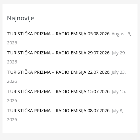
Najnovije
TURISTIČKA PRIZMA – RADIO EMISIJA 05.08.2026.
August 5,
2026
TURISTIČKA PRIZMA – RADIO EMISIJA 29.07.2026.
July 29,
2026
TURISTIČKA PRIZMA – RADIO EMISIJA 22.07.2026.
July 23,
2026
TURISTIČKA PRIZMA – RADIO EMISIJA 15.07.2026.
July 15,
2026
TURISTIČKA PRIZMA – RADIO EMISIJA 08.07.2026.
July 8,
2026