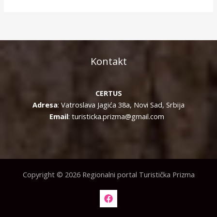
Kontakt
CERTUS
Adresa
: Vatroslava Jagića 38a, Novi Sad, Srbija
Email
: turisticka.prizma@gmail.com
Copyright © 2026 Regionalni portal Turistička Prizma