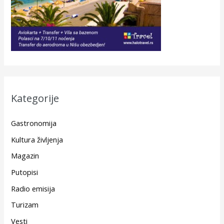
Kategorije
Gastronomija
Kultura življenja
Magazin
Putopisi
Radio emisija
Turizam
Vesti