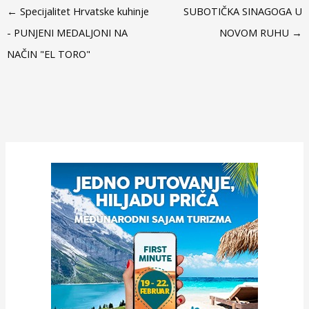
←
Specijalitet Hrvatske kuhinje
SUBOTIČKA SINAGOGA U
- PUNJENI MEDALJONI NA
NOVOM RUHU
→
NAČIN "EL TORO"