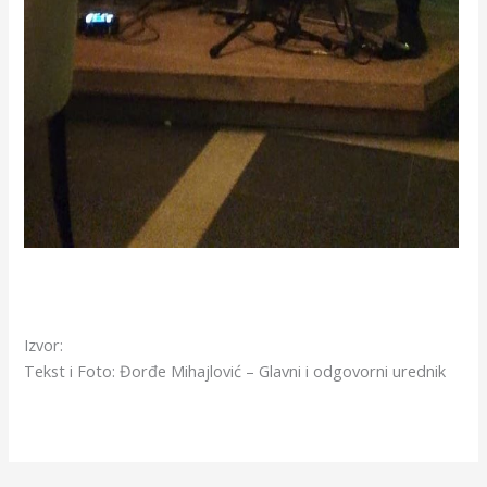
Izvor:
Tekst i Foto: Đorđe Mihajlović – Glavni i odgovorni urednik