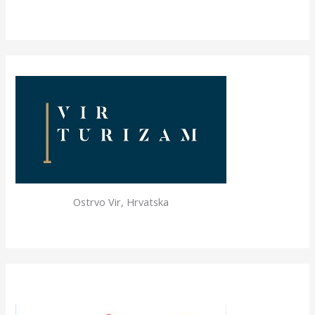
Ostrvo Vir, Hrvatska