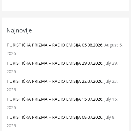
Najnovije
TURISTIČKA PRIZMA – RADIO EMISIJA 05.08.2026.
August 5,
2026
TURISTIČKA PRIZMA – RADIO EMISIJA 29.07.2026.
July 29,
2026
TURISTIČKA PRIZMA – RADIO EMISIJA 22.07.2026.
July 23,
2026
TURISTIČKA PRIZMA – RADIO EMISIJA 15.07.2026.
July 15,
2026
TURISTIČKA PRIZMA – RADIO EMISIJA 08.07.2026.
July 8,
2026