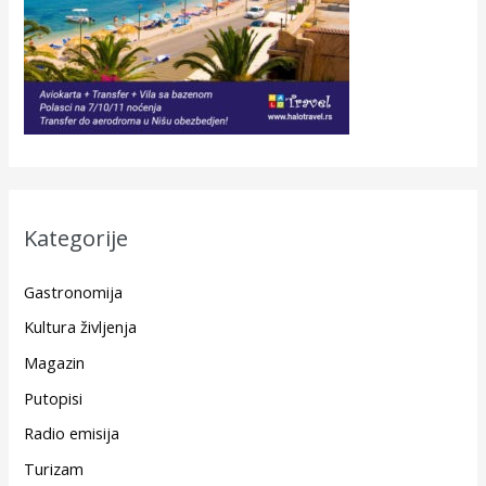
Kategorije
Gastronomija
Kultura življenja
Magazin
Putopisi
Radio emisija
Turizam