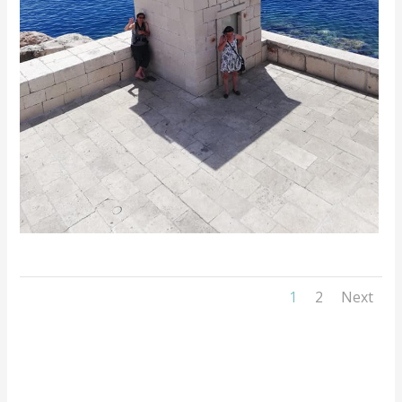
1
2
Next