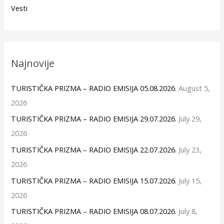
Vesti
Najnovije
TURISTIČKA PRIZMA – RADIO EMISIJA 05.08.2026.
August 5,
2026
TURISTIČKA PRIZMA – RADIO EMISIJA 29.07.2026.
July 29,
2026
TURISTIČKA PRIZMA – RADIO EMISIJA 22.07.2026.
July 23,
2026
TURISTIČKA PRIZMA – RADIO EMISIJA 15.07.2026.
July 15,
2026
TURISTIČKA PRIZMA – RADIO EMISIJA 08.07.2026.
July 8,