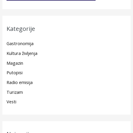
Kategorije
Gastronomija
Kultura življenja
Magazin
Putopisi
Radio emisija
Turizam
Vesti