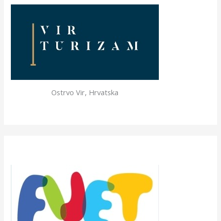
Ostrvo Vir, Hrvatska