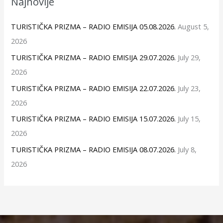
Najnovije
TURISTIČKA PRIZMA – RADIO EMISIJA 05.08.2026.
August 5,
2026
TURISTIČKA PRIZMA – RADIO EMISIJA 29.07.2026.
July 29,
2026
TURISTIČKA PRIZMA – RADIO EMISIJA 22.07.2026.
July 23,
2026
TURISTIČKA PRIZMA – RADIO EMISIJA 15.07.2026.
July 15,
2026
TURISTIČKA PRIZMA – RADIO EMISIJA 08.07.2026.
July 8,
2026