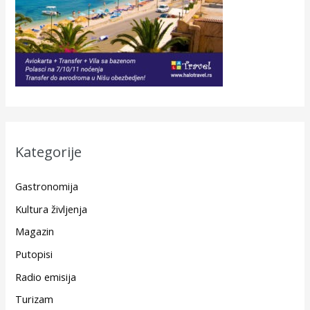
Kategorije
Gastronomija
Kultura življenja
Magazin
Putopisi
Radio emisija
Turizam