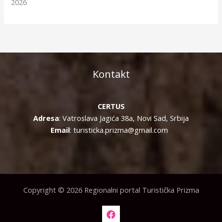
2026
Kontakt
CERTUS
Adresa
: Vatroslava Jagića 38a, Novi Sad, Srbija
Email
: turisticka.prizma@gmail.com
Copyright © 2026 Regionalni portal Turistička Prizma