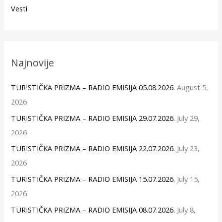
Vesti
Najnovije
TURISTIČKA PRIZMA – RADIO EMISIJA 05.08.2026.
August 5,
2026
TURISTIČKA PRIZMA – RADIO EMISIJA 29.07.2026.
July 29,
2026
TURISTIČKA PRIZMA – RADIO EMISIJA 22.07.2026.
July 23,
2026
TURISTIČKA PRIZMA – RADIO EMISIJA 15.07.2026.
July 15,
2026
TURISTIČKA PRIZMA – RADIO EMISIJA 08.07.2026.
July 8,