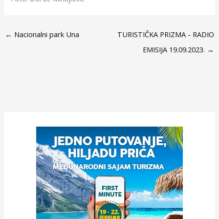
←
Nacionalni park Una
TURISTIČKA PRIZMA - RADIO
EMISIJA 19.09.2023.
→