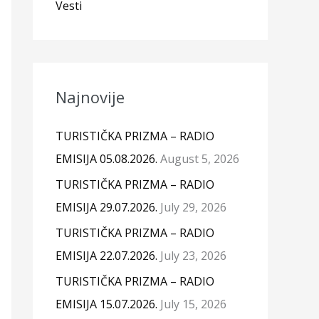
Vesti
Najnovije
TURISTIČKA PRIZMA – RADIO
EMISIJA 05.08.2026.
August 5, 2026
TURISTIČKA PRIZMA – RADIO
EMISIJA 29.07.2026.
July 29, 2026
TURISTIČKA PRIZMA – RADIO
EMISIJA 22.07.2026.
July 23, 2026
TURISTIČKA PRIZMA – RADIO
EMISIJA 15.07.2026.
July 15, 2026