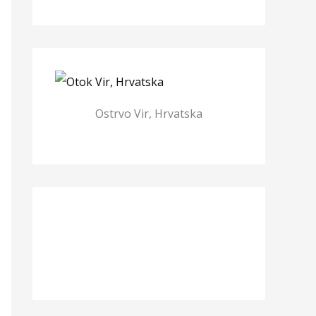
Ostrvo Vir, Hrvatska