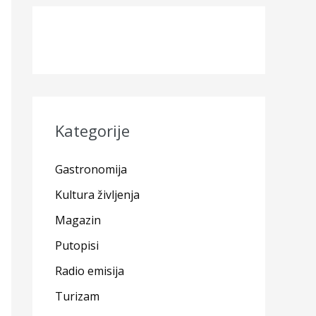
Kategorije
Gastronomija
Kultura življenja
Magazin
Putopisi
Radio emisija
Turizam