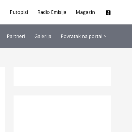
Putopisi
Radio Emisija
Magazin
Partneri
Galerija
Povratak na portal >