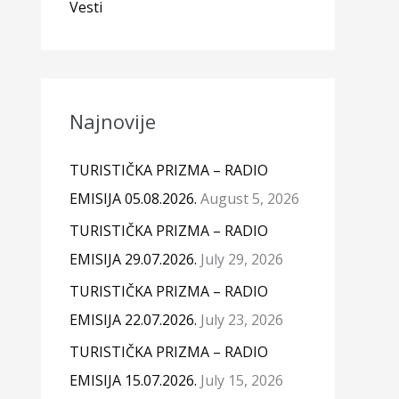
Vesti
Najnovije
TURISTIČKA PRIZMA – RADIO
EMISIJA 05.08.2026.
August 5, 2026
TURISTIČKA PRIZMA – RADIO
EMISIJA 29.07.2026.
July 29, 2026
TURISTIČKA PRIZMA – RADIO
EMISIJA 22.07.2026.
July 23, 2026
TURISTIČKA PRIZMA – RADIO
EMISIJA 15.07.2026.
July 15, 2026