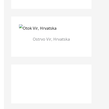
Ostrvo Vir, Hrvatska