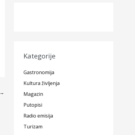
Kategorije
Gastronomija
Kultura življenja
→
Magazin
Putopisi
Radio emisija
Turizam