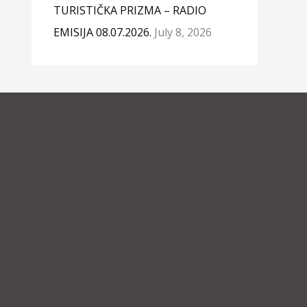
TURISTIČKA PRIZMA – RADIO
EMISIJA 08.07.2026.
July 8, 2026