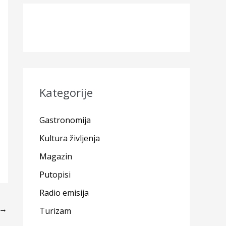
Kategorije
Gastronomija
Kultura življenja
Magazin
Putopisi
Radio emisija
→
Turizam