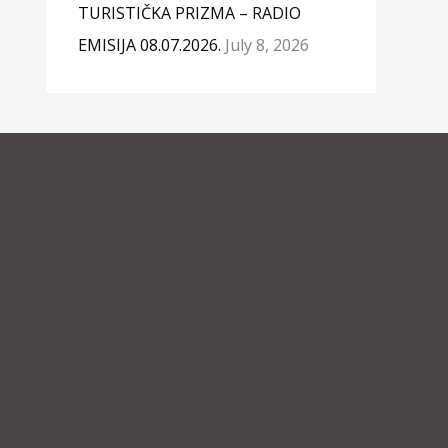
TURISTIČKA PRIZMA – RADIO
EMISIJA 08.07.2026.
July 8, 2026