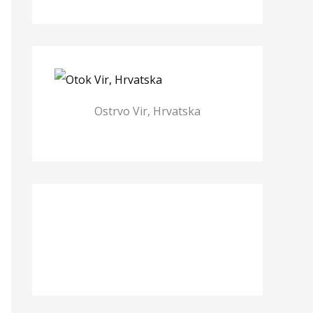
Ostrvo Vir, Hrvatska