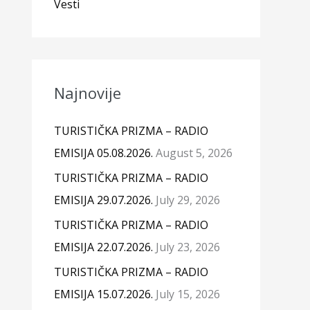
Vesti
Najnovije
TURISTIČKA PRIZMA – RADIO
EMISIJA 05.08.2026.
August 5, 2026
TURISTIČKA PRIZMA – RADIO
EMISIJA 29.07.2026.
July 29, 2026
TURISTIČKA PRIZMA – RADIO
EMISIJA 22.07.2026.
July 23, 2026
TURISTIČKA PRIZMA – RADIO
EMISIJA 15.07.2026.
July 15, 2026