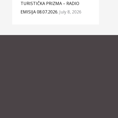
TURISTIČKA PRIZMA – RADIO
EMISIJA 08.07.2026.
July 8, 2026