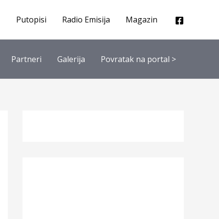
Putopisi
Radio Emisija
Magazin
Partneri
Galerija
Povratak na portal >