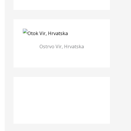
Ostrvo Vir, Hrvatska