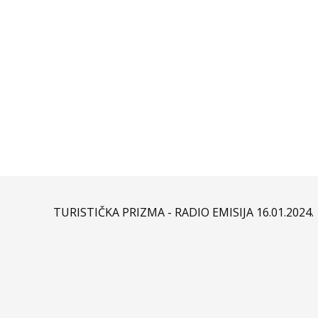
TURISTIČKA PRIZMA - RADIO EMISIJA 16.01.2024.