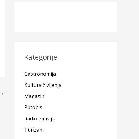
Kategorije
Gastronomija
Kultura življenja
→
Magazin
Putopisi
Radio emisija
Turizam