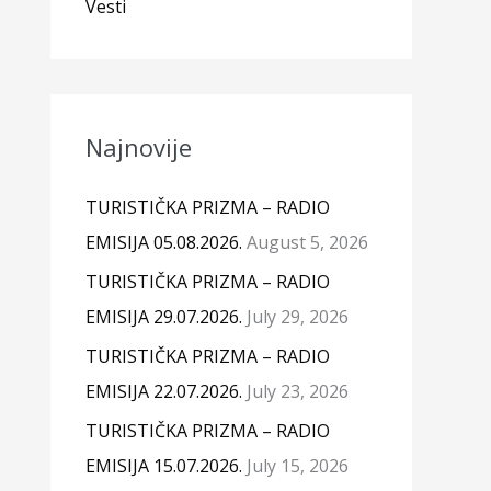
Vesti
Najnovije
TURISTIČKA PRIZMA – RADIO
EMISIJA 05.08.2026.
August 5, 2026
TURISTIČKA PRIZMA – RADIO
EMISIJA 29.07.2026.
July 29, 2026
TURISTIČKA PRIZMA – RADIO
EMISIJA 22.07.2026.
July 23, 2026
TURISTIČKA PRIZMA – RADIO
EMISIJA 15.07.2026.
July 15, 2026