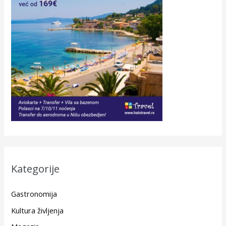
Kategorije
Gastronomija
Kultura življenja