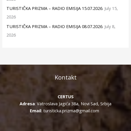
TURISTIČKA PRIZMA – RADIO EMISIJA 15.07.2026.
July 15,
2026
TURISTIČKA PRIZMA – RADIO EMISIJA 08.07.2026.
July 8,
2026
Kontakt
CERTUS
Adresa
: Vatroslava Jagića 38a, Novi Sad, Srbija
Email
: turisticka.prizma@gmail.com