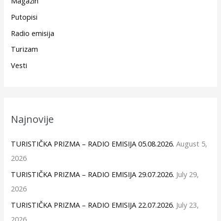
Magazin
Putopisi
Radio emisija
Turizam
Vesti
Najnovije
TURISTIČKA PRIZMA – RADIO EMISIJA 05.08.2026.
August 5,
2026
TURISTIČKA PRIZMA – RADIO EMISIJA 29.07.2026.
July 29,
2026
TURISTIČKA PRIZMA – RADIO EMISIJA 22.07.2026.
July 23,
2026