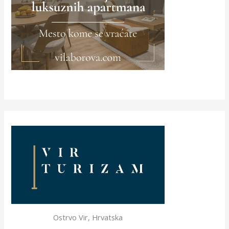
Ostrvo Vir, Hrvatska