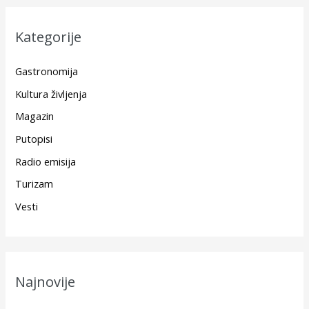
Kategorije
Gastronomija
Kultura življenja
Magazin
Putopisi
Radio emisija
Turizam
Vesti
Najnovije