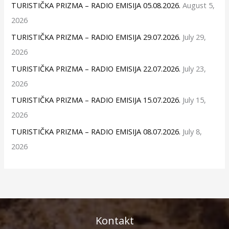
TURISTIČKA PRIZMA – RADIO EMISIJA 05.08.2026.
August 5,
2026
TURISTIČKA PRIZMA – RADIO EMISIJA 29.07.2026.
July 29,
2026
TURISTIČKA PRIZMA – RADIO EMISIJA 22.07.2026.
July 23,
2026
TURISTIČKA PRIZMA – RADIO EMISIJA 15.07.2026.
July 15,
2026
TURISTIČKA PRIZMA – RADIO EMISIJA 08.07.2026.
July 8,
2026
Kontakt