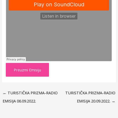
Preuzmi Emisiju
←
TURISTIČKA PRIZMA-RADIO
TURISTIČKA PRIZMA-RADIO
EMISIJA 06.09.2022.
EMISIJA 20.09.2022.
→