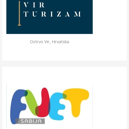
Ostrvo Vir, Hrvatska