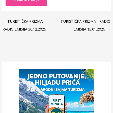
←
TURISTIČKA PRIZMA -
TURISTIČKA PRIZMA - RADIO
RADIO EMISIJA 30.12.2025.
EMISIJA 13.01.2026.
→