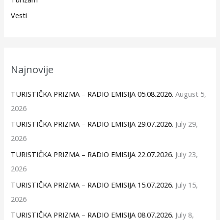
Vesti
Najnovije
TURISTIČKA PRIZMA – RADIO EMISIJA 05.08.2026.
August 5,
2026
TURISTIČKA PRIZMA – RADIO EMISIJA 29.07.2026.
July 29,
2026
TURISTIČKA PRIZMA – RADIO EMISIJA 22.07.2026.
July 23,
2026
TURISTIČKA PRIZMA – RADIO EMISIJA 15.07.2026.
July 15,
2026
TURISTIČKA PRIZMA – RADIO EMISIJA 08.07.2026.
July 8,