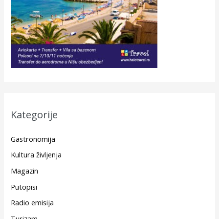
Kategorije
Gastronomija
Kultura življenja
Magazin
Putopisi
Radio emisija
Turizam