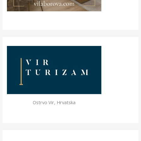
Ostrvo Vir, Hrvatska