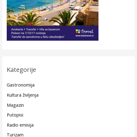
Kategorije
Gastronomija
Kultura življenja
Magazin
Putopisi
Radio emisija
Turizam