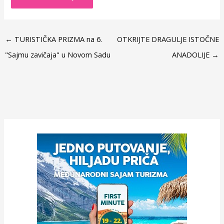
←
TURISTIČKA PRIZMA na 6.
OTKRIJTE DRAGULJE ISTOČNE
"Sajmu zavičaja" u Novom Sadu
ANADOLIJE
→