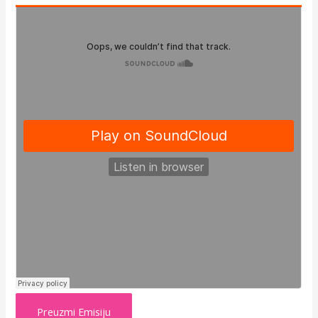
Preuzmi Emisiju