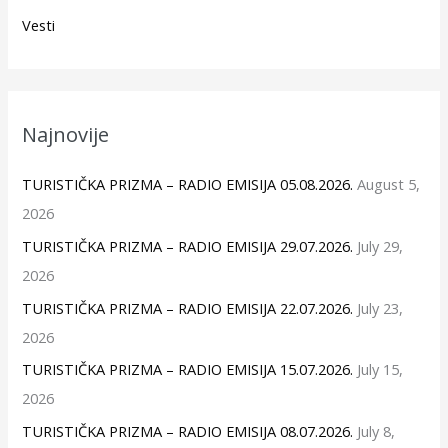
Vesti
Najnovije
TURISTIČKA PRIZMA – RADIO EMISIJA 05.08.2026.
August 5,
2026
TURISTIČKA PRIZMA – RADIO EMISIJA 29.07.2026.
July 29,
2026
TURISTIČKA PRIZMA – RADIO EMISIJA 22.07.2026.
July 23,
2026
TURISTIČKA PRIZMA – RADIO EMISIJA 15.07.2026.
July 15,
2026
TURISTIČKA PRIZMA – RADIO EMISIJA 08.07.2026.
July 8,