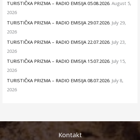
TURISTIČKA PRIZMA – RADIO EMISIJA 05.08.2026.
August 5,
2026
TURISTIČKA PRIZMA – RADIO EMISIJA 29.07.2026.
July 29,
2026
TURISTIČKA PRIZMA – RADIO EMISIJA 22.07.2026.
July 23,
2026
TURISTIČKA PRIZMA – RADIO EMISIJA 15.07.2026.
July 15,
2026
TURISTIČKA PRIZMA – RADIO EMISIJA 08.07.2026.
July 8,
2026
Kontakt