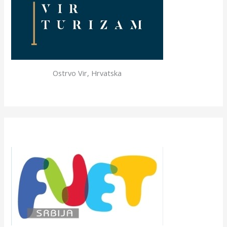
Ostrvo Vir, Hrvatska