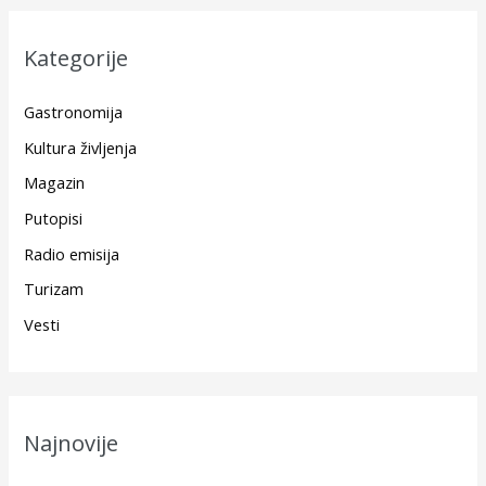
Kategorije
Gastronomija
Kultura življenja
Magazin
Putopisi
Radio emisija
Turizam
Vesti
Najnovije