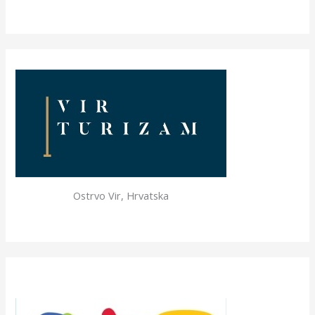
Ostrvo Vir, Hrvatska