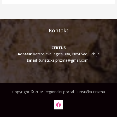
Kontakt
CERTUS
Adresa
: Vatroslava Jagića 38a, Novi Sad, Srbija
Email
: turisticka.prizma@gmail.com
Copyright © 2026 Regionalni portal Turistička Prizma