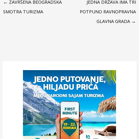
←
ZAVRŠENA BEOGRADSKA
JEDNA DRŽAVA IMA TRI
SMOTRA TURIZMA
POTPUNO RAVNOPRAVNA
GLAVNA GRADA
→