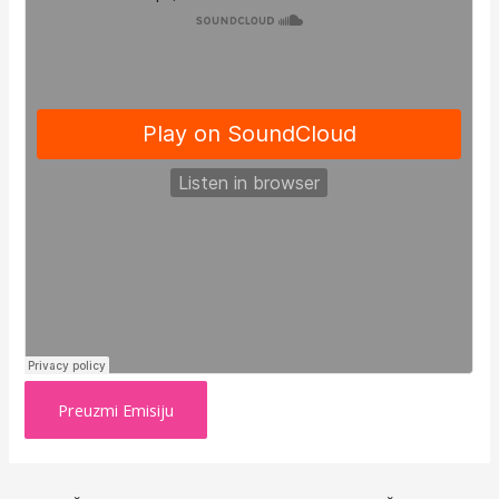
Preuzmi Emisiju