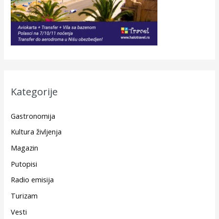
Kategorije
Gastronomija
Kultura življenja
Magazin
Putopisi
Radio emisija
Turizam
Vesti