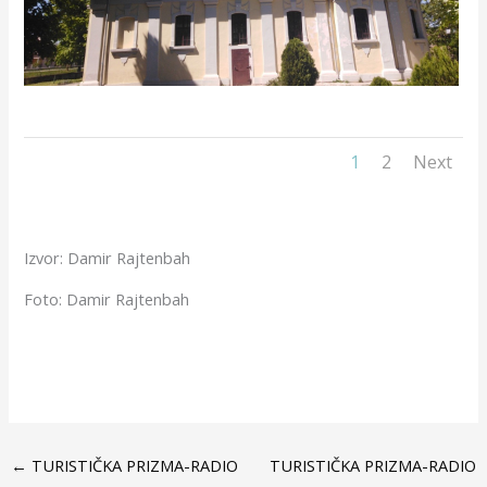
1
2
Next
Izvor:
Damir Rajtenbah
Foto:
Damir Rajtenbah
←
TURISTIČKA PRIZMA-RADIO
TURISTIČKA PRIZMA-RADIO