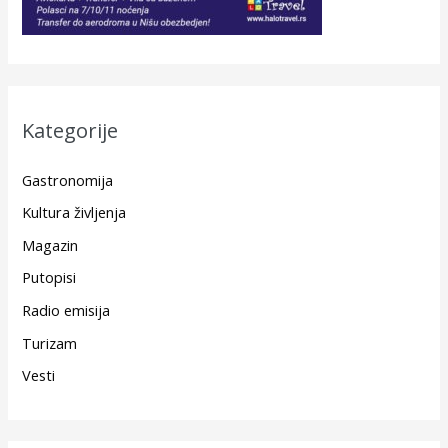
Kategorije
Gastronomija
Kultura življenja
Magazin
Putopisi
Radio emisija
Turizam
Vesti