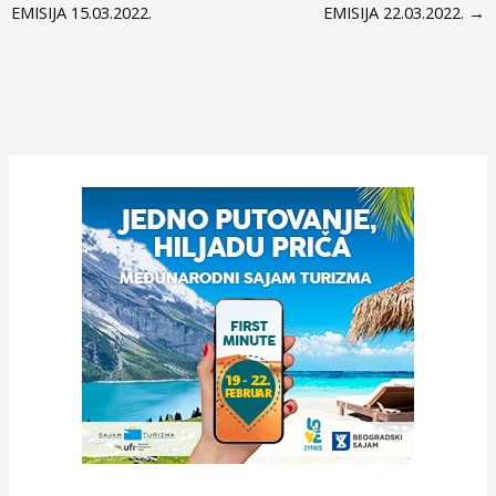
EMISIJA 15.03.2022.
EMISIJA 22.03.2022.
→