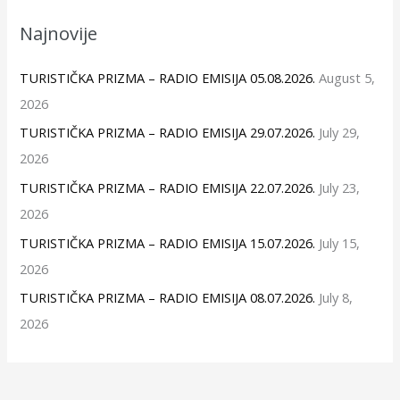
Najnovije
TURISTIČKA PRIZMA – RADIO EMISIJA 05.08.2026.
August 5,
2026
TURISTIČKA PRIZMA – RADIO EMISIJA 29.07.2026.
July 29,
2026
TURISTIČKA PRIZMA – RADIO EMISIJA 22.07.2026.
July 23,
2026
TURISTIČKA PRIZMA – RADIO EMISIJA 15.07.2026.
July 15,
2026
TURISTIČKA PRIZMA – RADIO EMISIJA 08.07.2026.
July 8,
2026