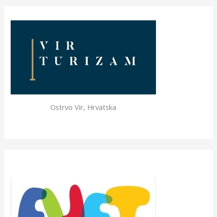
Ostrvo Vir, Hrvatska