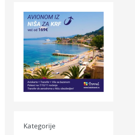
Kategorije