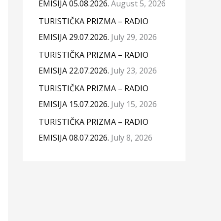
EMISIJA 05.08.2026.
August 5, 2026
TURISTIČKA PRIZMA – RADIO
EMISIJA 29.07.2026.
July 29, 2026
TURISTIČKA PRIZMA – RADIO
EMISIJA 22.07.2026.
July 23, 2026
TURISTIČKA PRIZMA – RADIO
EMISIJA 15.07.2026.
July 15, 2026
TURISTIČKA PRIZMA – RADIO
EMISIJA 08.07.2026.
July 8, 2026