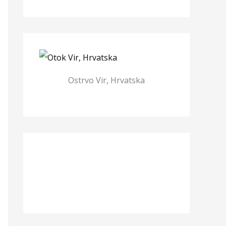
Ostrvo Vir, Hrvatska