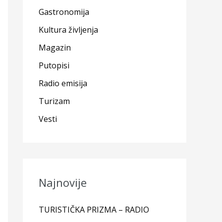
Gastronomija
Kultura življenja
Magazin
Putopisi
Radio emisija
Turizam
Vesti
Najnovije
TURISTIČKA PRIZMA – RADIO