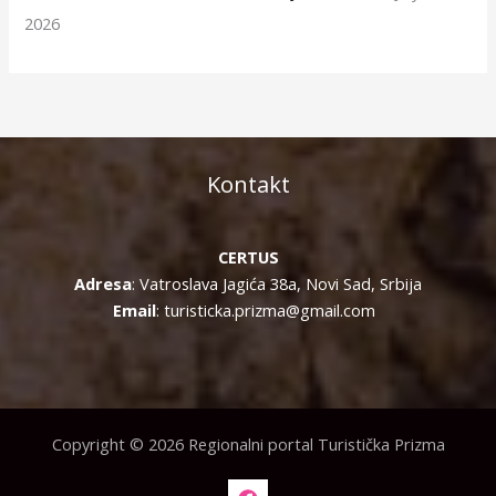
2026
Kontakt
CERTUS
Adresa
: Vatroslava Jagića 38a, Novi Sad, Srbija
Email
: turisticka.prizma@gmail.com
Copyright © 2026 Regionalni portal Turistička Prizma