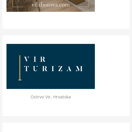
Ostrvo Vir, Hrvatska