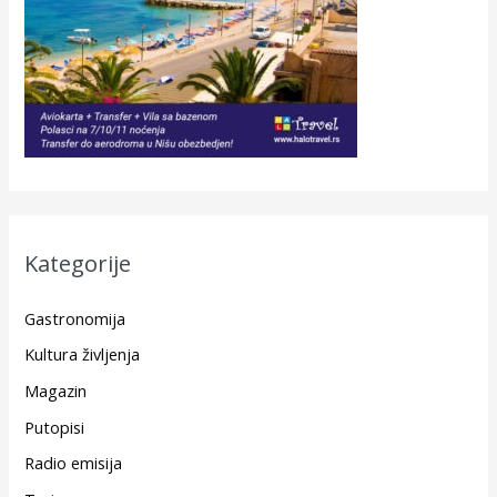
Kategorije
Gastronomija
Kultura življenja
Magazin
Putopisi
Radio emisija