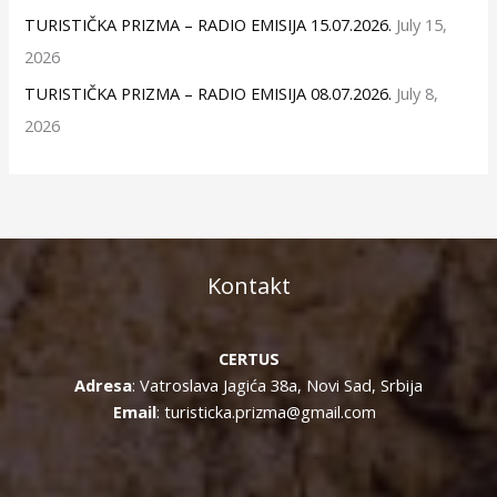
TURISTIČKA PRIZMA – RADIO EMISIJA 15.07.2026.
July 15,
2026
TURISTIČKA PRIZMA – RADIO EMISIJA 08.07.2026.
July 8,
2026
Kontakt
CERTUS
Adresa
: Vatroslava Jagića 38a, Novi Sad, Srbija
Email
: turisticka.prizma@gmail.com