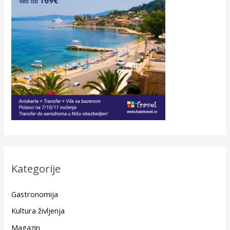
Kategorije
Gastronomija
Kultura življenja
Magazin