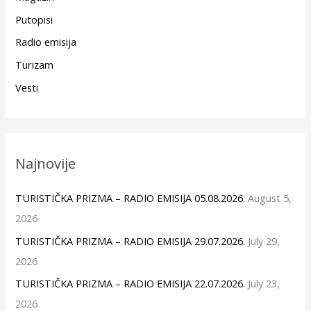
Putopisi
Radio emisija
Turizam
Vesti
Najnovije
TURISTIČKA PRIZMA – RADIO EMISIJA 05.08.2026.
August 5,
2026
TURISTIČKA PRIZMA – RADIO EMISIJA 29.07.2026.
July 29,
2026
TURISTIČKA PRIZMA – RADIO EMISIJA 22.07.2026.
July 23,
2026