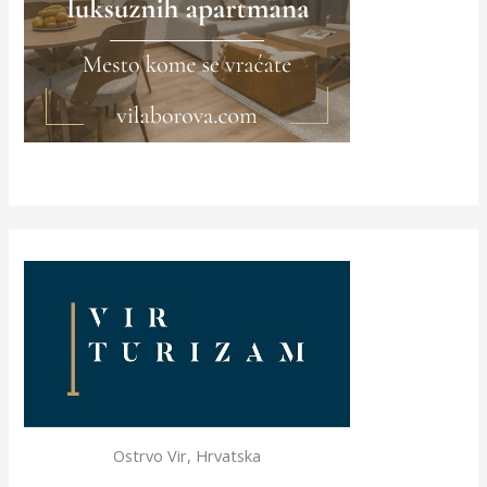
Ostrvo Vir, Hrvatska