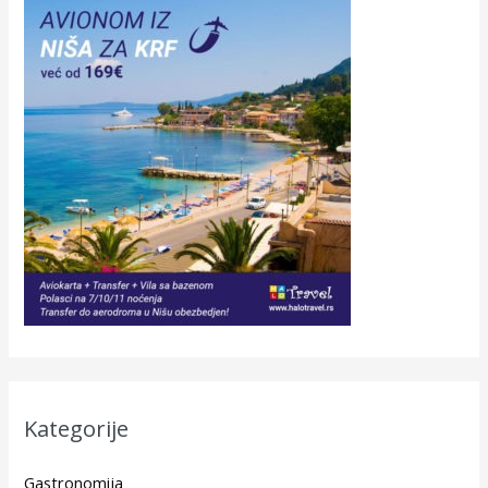
Kategorije
Gastronomija