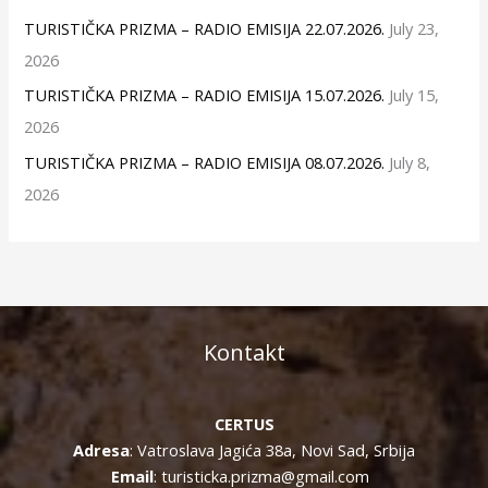
TURISTIČKA PRIZMA – RADIO EMISIJA 22.07.2026.
July 23,
2026
TURISTIČKA PRIZMA – RADIO EMISIJA 15.07.2026.
July 15,
2026
TURISTIČKA PRIZMA – RADIO EMISIJA 08.07.2026.
July 8,
2026
Kontakt
CERTUS
Adresa
: Vatroslava Jagića 38a, Novi Sad, Srbija
Email
: turisticka.prizma@gmail.com