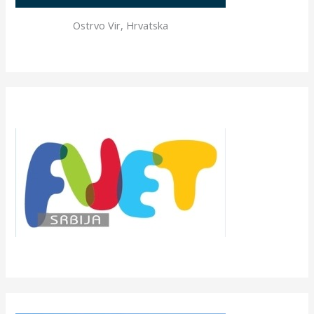
Ostrvo Vir, Hrvatska