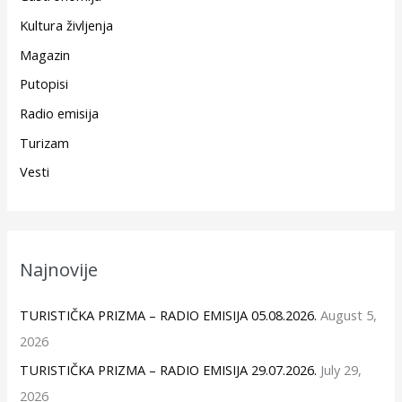
Kultura življenja
Magazin
Putopisi
Radio emisija
Turizam
Vesti
Najnovije
TURISTIČKA PRIZMA – RADIO EMISIJA 05.08.2026.
August 5,
2026
TURISTIČKA PRIZMA – RADIO EMISIJA 29.07.2026.
July 29,
2026