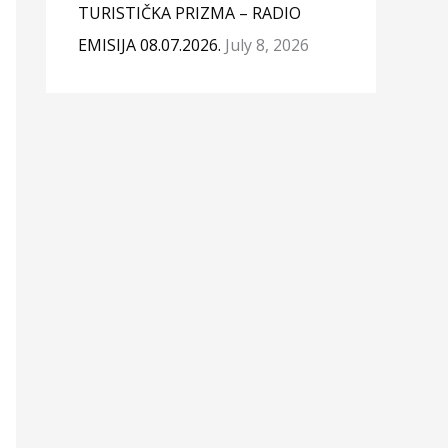
TURISTIČKA PRIZMA – RADIO
EMISIJA 08.07.2026.
July 8, 2026