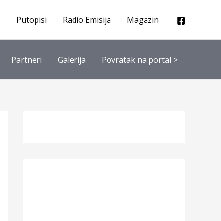
Putopisi
Radio Emisija
Magazin
Partneri
Galerija
Povratak na portal >