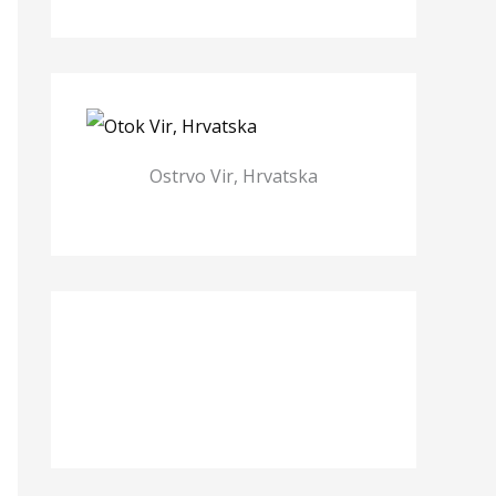
Ostrvo Vir, Hrvatska