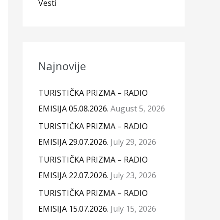
Vesti
Najnovije
TURISTIČKA PRIZMA – RADIO
EMISIJA 05.08.2026.
August 5, 2026
TURISTIČKA PRIZMA – RADIO
EMISIJA 29.07.2026.
July 29, 2026
TURISTIČKA PRIZMA – RADIO
EMISIJA 22.07.2026.
July 23, 2026
TURISTIČKA PRIZMA – RADIO
EMISIJA 15.07.2026.
July 15, 2026