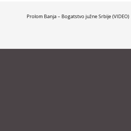
Prolom Banja – Bogatstvo južne Srbije (VIDEO)