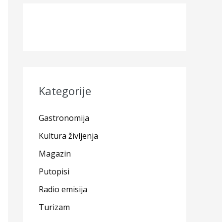
Kategorije
Gastronomija
Kultura življenja
Magazin
Putopisi
Radio emisija
Turizam