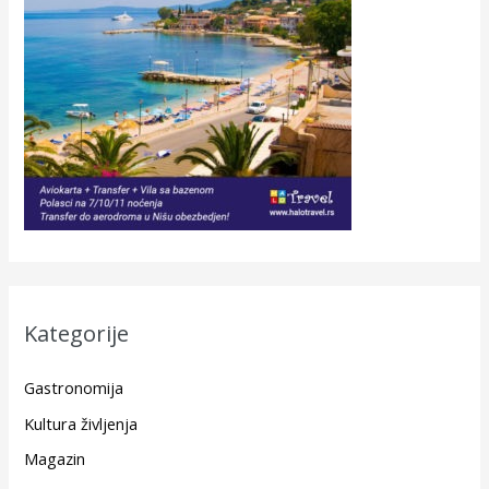
Kategorije
Gastronomija
Kultura življenja
Magazin