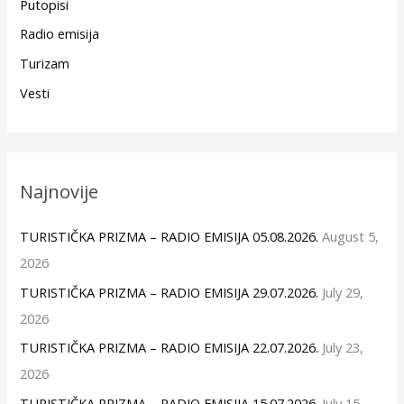
Putopisi
Radio emisija
Turizam
Vesti
Najnovije
TURISTIČKA PRIZMA – RADIO EMISIJA 05.08.2026.
August 5,
2026
TURISTIČKA PRIZMA – RADIO EMISIJA 29.07.2026.
July 29,
2026
TURISTIČKA PRIZMA – RADIO EMISIJA 22.07.2026.
July 23,
2026
TURISTIČKA PRIZMA – RADIO EMISIJA 15.07.2026.
July 15,