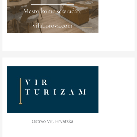
Ostrvo Vir, Hrvatska