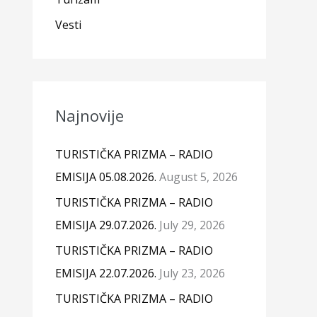
Vesti
Najnovije
TURISTIČKA PRIZMA – RADIO
EMISIJA 05.08.2026.
August 5, 2026
TURISTIČKA PRIZMA – RADIO
EMISIJA 29.07.2026.
July 29, 2026
TURISTIČKA PRIZMA – RADIO
EMISIJA 22.07.2026.
July 23, 2026
TURISTIČKA PRIZMA – RADIO