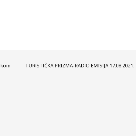
vskom
TURISTIČKA PRIZMA-RADIO EMISIJA 17.08.2021.