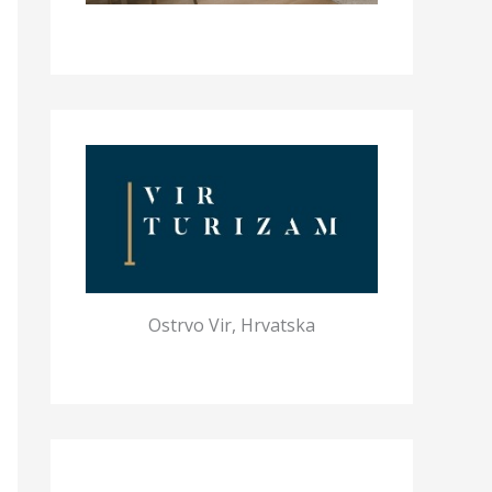
Ostrvo Vir, Hrvatska