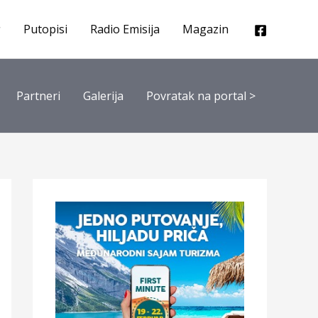
Putopisi
Radio Emisija
Magazin
Partneri
Galerija
Povratak na portal >