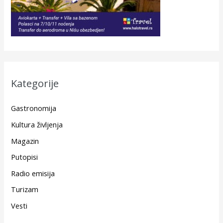
Kategorije
Gastronomija
Kultura življenja
Magazin
Putopisi
Radio emisija
Turizam
Vesti