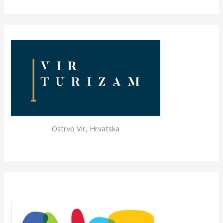
Ostrvo Vir, Hrvatska