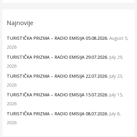
Najnovije
TURISTIČKA PRIZMA – RADIO EMISIJA 05.08.2026.
August 5,
2026
TURISTIČKA PRIZMA – RADIO EMISIJA 29.07.2026.
July 29,
2026
TURISTIČKA PRIZMA – RADIO EMISIJA 22.07.2026.
July 23,
2026
TURISTIČKA PRIZMA – RADIO EMISIJA 15.07.2026.
July 15,
2026
TURISTIČKA PRIZMA – RADIO EMISIJA 08.07.2026.
July 8,
2026