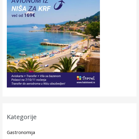
Kategorije
Gastronomija