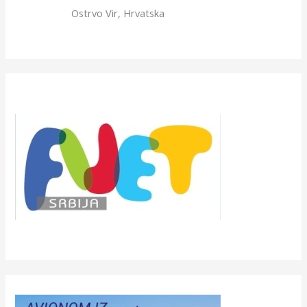
Ostrvo Vir, Hrvatska