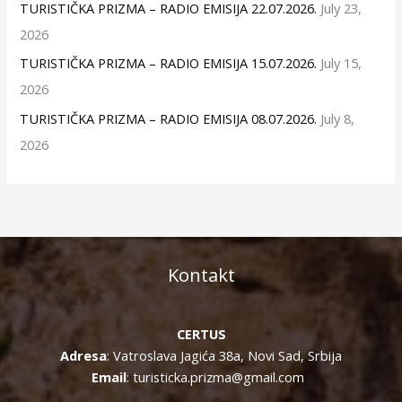
TURISTIČKA PRIZMA – RADIO EMISIJA 22.07.2026.
July 23,
2026
TURISTIČKA PRIZMA – RADIO EMISIJA 15.07.2026.
July 15,
2026
TURISTIČKA PRIZMA – RADIO EMISIJA 08.07.2026.
July 8,
2026
Kontakt
CERTUS
Adresa
: Vatroslava Jagića 38a, Novi Sad, Srbija
Email
: turisticka.prizma@gmail.com