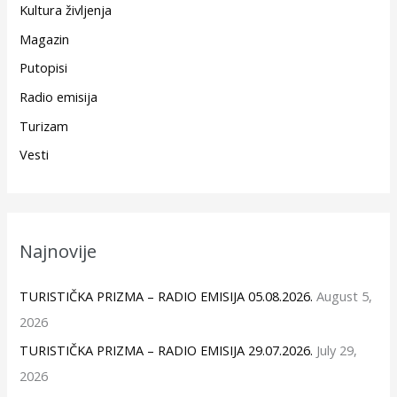
Kultura življenja
Magazin
Putopisi
Radio emisija
Turizam
Vesti
Najnovije
TURISTIČKA PRIZMA – RADIO EMISIJA 05.08.2026.
August 5,
2026
TURISTIČKA PRIZMA – RADIO EMISIJA 29.07.2026.
July 29,
2026