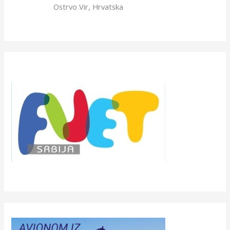
Ostrvo Vir, Hrvatska