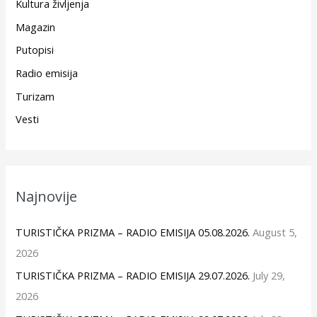
Kultura življenja
Magazin
Putopisi
Radio emisija
Turizam
Vesti
Najnovije
TURISTIČKA PRIZMA – RADIO EMISIJA 05.08.2026.
August 5,
2026
TURISTIČKA PRIZMA – RADIO EMISIJA 29.07.2026.
July 29,
2026