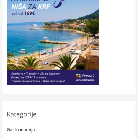
Kategorije
Gastronomija