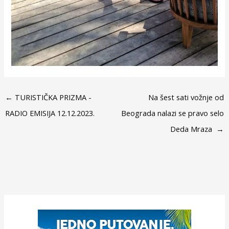
←
TURISTIČKA PRIZMA -
Na šest sati vožnje od
RADIO EMISIJA 12.12.2023.
Beograda nalazi se pravo selo
Deda Mraza
→