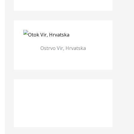
Ostrvo Vir, Hrvatska