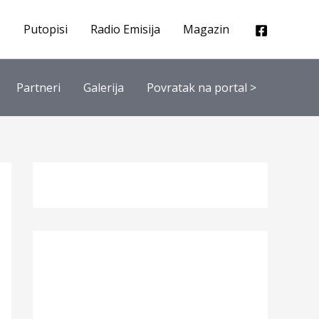
Putopisi
Radio Emisija
Magazin
Partneri
Galerija
Povratak na portal >