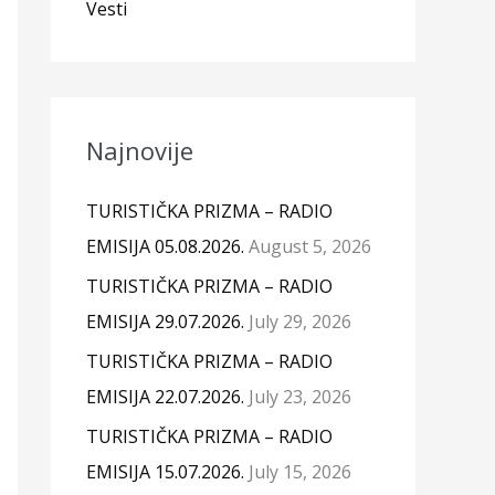
Vesti
Najnovije
TURISTIČKA PRIZMA – RADIO
EMISIJA 05.08.2026.
August 5, 2026
TURISTIČKA PRIZMA – RADIO
EMISIJA 29.07.2026.
July 29, 2026
TURISTIČKA PRIZMA – RADIO
EMISIJA 22.07.2026.
July 23, 2026
TURISTIČKA PRIZMA – RADIO
EMISIJA 15.07.2026.
July 15, 2026