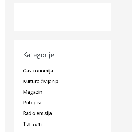
Kategorije
Gastronomija
Kultura življenja
Magazin
Putopisi
Radio emisija
Turizam