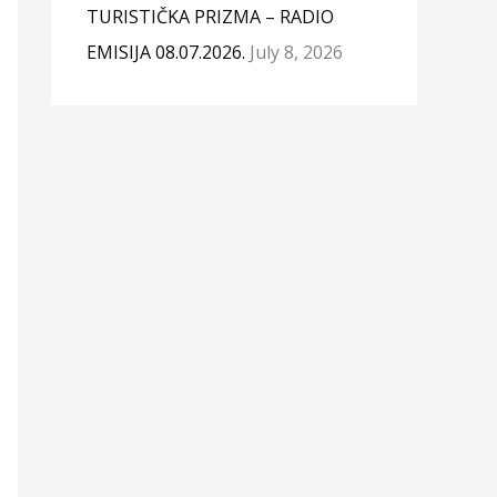
TURISTIČKA PRIZMA – RADIO
EMISIJA 08.07.2026.
July 8, 2026