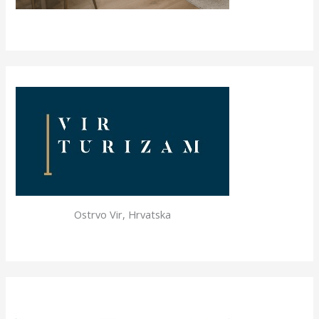
Ostrvo Vir, Hrvatska