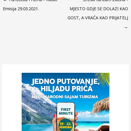
Emisija 29.03.2021.
MJESTO GDJE SE DOLAZI KAO
GOST, A VRAĆA KAO PRIJATELJ
→