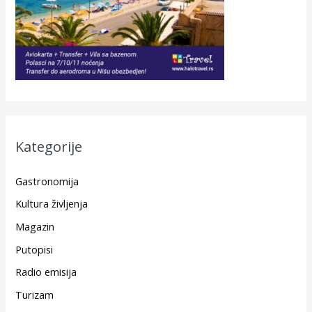
Kategorije
Gastronomija
Kultura življenja
Magazin
Putopisi
Radio emisija
Turizam