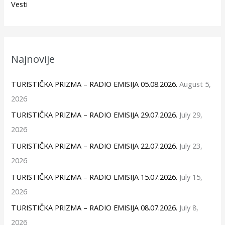
Vesti
Najnovije
TURISTIČKA PRIZMA – RADIO EMISIJA 05.08.2026.
August 5,
2026
TURISTIČKA PRIZMA – RADIO EMISIJA 29.07.2026.
July 29,
2026
TURISTIČKA PRIZMA – RADIO EMISIJA 22.07.2026.
July 23,
2026
TURISTIČKA PRIZMA – RADIO EMISIJA 15.07.2026.
July 15,
2026
TURISTIČKA PRIZMA – RADIO EMISIJA 08.07.2026.
July 8,
2026