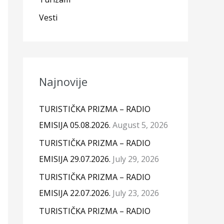
Vesti
Najnovije
TURISTIČKA PRIZMA – RADIO
EMISIJA 05.08.2026.
August 5, 2026
TURISTIČKA PRIZMA – RADIO
EMISIJA 29.07.2026.
July 29, 2026
TURISTIČKA PRIZMA – RADIO
EMISIJA 22.07.2026.
July 23, 2026
TURISTIČKA PRIZMA – RADIO