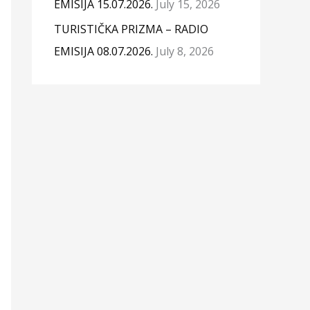
EMISIJA 15.07.2026.
July 15, 2026
TURISTIČKA PRIZMA – RADIO
EMISIJA 08.07.2026.
July 8, 2026