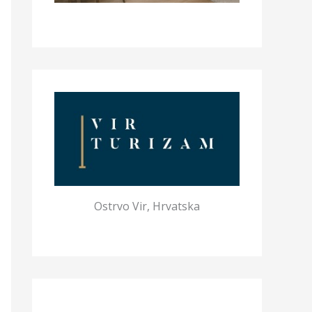
Ostrvo Vir, Hrvatska