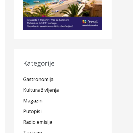
Kategorije
Gastronomija
Kultura življenja
Magazin
Putopisi
Radio emisija
Turizam